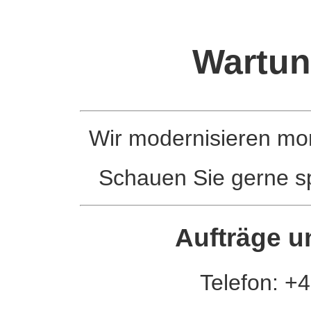
Wartun
Wir modernisieren m
Schauen Sie gerne sp
Aufträge u
Telefon: +