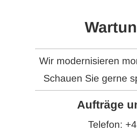
Wartun
Wir modernisieren m
Schauen Sie gerne sp
Aufträge u
Telefon: +