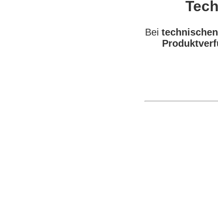
Tech
Bei
technischen
Produktverf