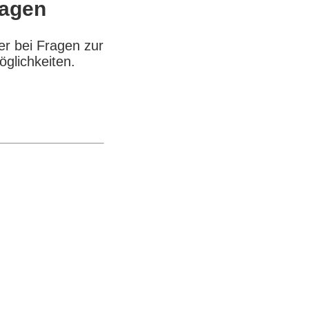
ragen
er bei Fragen zur
öglichkeiten.