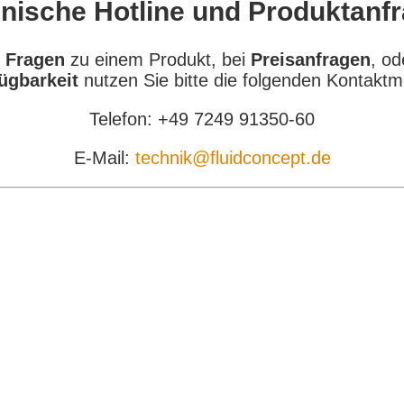
nische Hotline und Produktanf
 Fragen
zu einem Produkt, bei
Preisanfragen
, od
ügbarkeit
nutzen Sie bitte die folgenden Kontaktm
Telefon: +49 7249 91350-60
E-Mail:
technik@fluidconcept.de