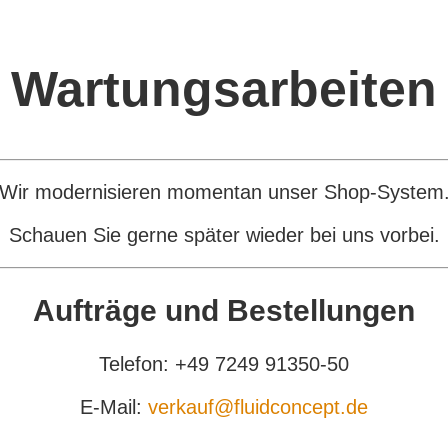
Wartungsarbeiten
Wir modernisieren momentan unser Shop-System
Schauen Sie gerne später wieder bei uns vorbei.
Aufträge und Bestellungen
Telefon: +49 7249 91350-50
E-Mail:
verkauf@fluidconcept.de