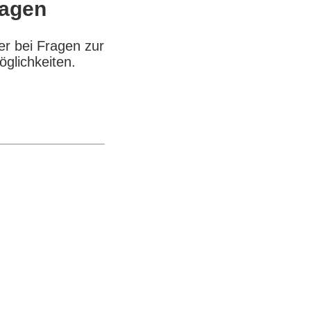
ragen
er bei Fragen zur
öglichkeiten.