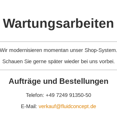
Wartungsarbeiten
Wir modernisieren momentan unser Shop-System
Schauen Sie gerne später wieder bei uns vorbei.
Aufträge und Bestellungen
Telefon: +49 7249 91350-50
E-Mail:
verkauf@fluidconcept.de