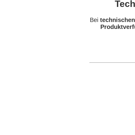
Tech
Bei
technischen
Produktverf