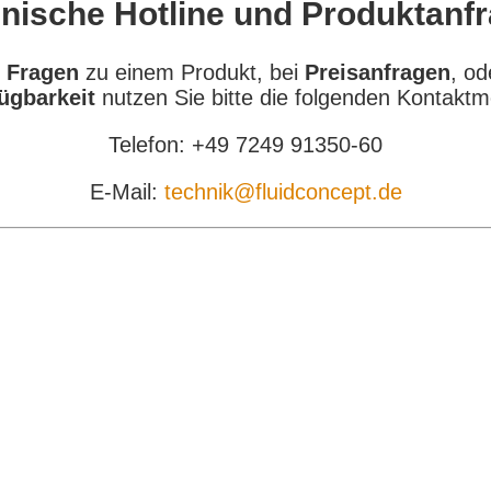
nische Hotline und Produktanf
 Fragen
zu einem Produkt, bei
Preisanfragen
, od
ügbarkeit
nutzen Sie bitte die folgenden Kontaktm
Telefon: +49 7249 91350-60
E-Mail:
technik@fluidconcept.de