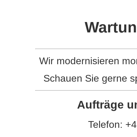
Wartun
Wir modernisieren m
Schauen Sie gerne sp
Aufträge u
Telefon: +