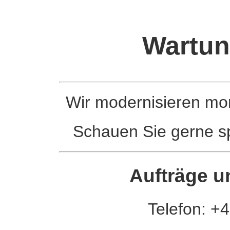
Wartun
Wir modernisieren m
Schauen Sie gerne sp
Aufträge u
Telefon: +